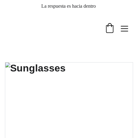
La respuesta es hacia dentro 